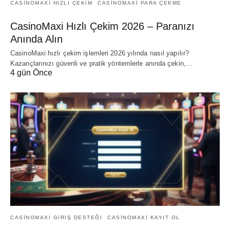
CASINOMAXI HIZLI ÇEKIM
CASINOMAXI PARA ÇEKME
CasinoMaxi Hızlı Çekim 2026 – Paranızı
Anında Alın
CasinoMaxi hızlı çekim işlemleri 2026 yılında nasıl yapılır?
Kazançlarınızı güvenli ve pratik yöntemlerle anında çekin,…
4 gün Önce
CASINOMAXI GIRIŞ DESTEĞI
CASINOMAXI KAYIT OL