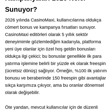
Sunuyor?
2026 yılında CasinoMaxi, kullanıcılarına oldukça
cömert bonus ve kampanya fırsatları sunuyor.
CasinoMaxi editörleri olarak 5 yıllık sektör
deneyimimle gözlemlediğim kadarıyla, platforma
yeni üye olanlar için özel hoş geldin bonusları
oldukça ilgi çekici; bu bonuslar genellikle ilk para
yatırma işlemine belirli bir yüzde ek olarak freespin
(ücretsiz dönüş) sağlıyor. Örneğin, %100 ilk yatırım
bonusu ve beraberinde 150 freespin gibi avantajlar
sıkça karşımıza çıkıyor, ama bu oranlar dönemsel
olarak değişebilir.
Öte yandan, mevcut kullanıcılar için de düzenli