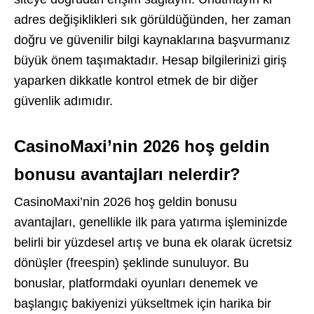
adres değişiklikleri sık görüldüğünden, her zaman
doğru ve güvenilir bilgi kaynaklarına başvurmanız
büyük önem taşımaktadır. Hesap bilgilerinizi giriş
yaparken dikkatle kontrol etmek de bir diğer
güvenlik adımıdır.
CasinoMaxi’nin 2026 hoş geldin
bonusu avantajları nelerdir?
CasinoMaxi’nin 2026 hoş geldin bonusu
avantajları, genellikle ilk para yatırma işleminizde
belirli bir yüzdesel artış ve buna ek olarak ücretsiz
dönüşler (freespin) şeklinde sunuluyor. Bu
bonuslar, platformdaki oyunları denemek ve
başlangıç bakiyenizi yükseltmek için harika bir