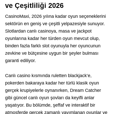
ve Çeşitliliği 2026
CasinoMaxi, 2026 yılına kadar oyun seçeneklerini
sektörün en geniş ve çeşitli yelpazesiyle sunuyor.
Slotlardan canlı casinoya, masa ve jackpot
oyunlarına kadar her türden oyun mevcut olup,
binden fazla farklı slot oyunuyla her oyuncunun
zevkine ve bütçesine uygun bir şeyler bulması
garanti ediliyor.
Canlı casino kısmında ruletten blackjack’e,
pokerden bakaraya kadar her türlü klasik oyun
gerçek krupiyelerle oynanırken, Dream Catcher
gibi güncel canlı oyun şovları da keyifli anlar
yaşatıyor. Bu bölümde, şeffaf ve interaktif bir
atmosferde gerçek zamanlı yayımlanan oyunlar ve