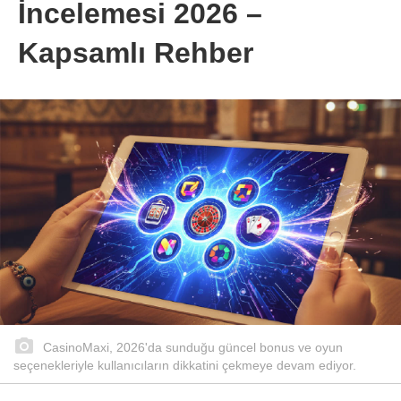
İncelemesi 2026 –
Kapsamlı Rehber
CasinoMaxi, 2026'da sunduğu güncel bonus ve oyun
seçenekleriyle kullanıcıların dikkatini çekmeye devam ediyor.