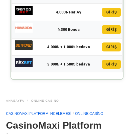
4.000₺ Her Ay
GİRİŞ
%300 Bonus
GİRİŞ
4.000₺ + 1.000₺ bedava
GİRİŞ
3.000₺ + 1.500₺ bedava
GİRİŞ
ANASAYFA
ONLINE CASINO
CASINOMAXI PLATFORM INCELEMESI
ONLINE CASINO
CasinoMaxi Platform