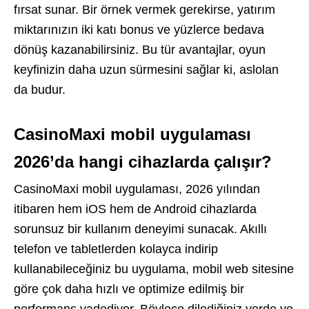
fırsat sunar. Bir örnek vermek gerekirse, yatırım
miktarınızın iki katı bonus ve yüzlerce bedava
dönüş kazanabilirsiniz. Bu tür avantajlar, oyun
keyfinizin daha uzun sürmesini sağlar ki, aslolan
da budur.
CasinoMaxi mobil uygulaması
2026’da hangi cihazlarda çalışır?
CasinoMaxi mobil uygulaması, 2026 yılından
itibaren hem iOS hem de Android cihazlarda
sorunsuz bir kullanım deneyimi sunacak. Akıllı
telefon ve tabletlerden kolayca indirip
kullanabileceğiniz bu uygulama, mobil web sitesine
göre çok daha hızlı ve optimize edilmiş bir
performans vadediyor. Böylece dilediğiniz yerde ve