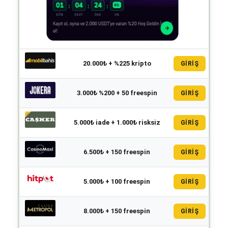
20.000₺ + %225 kripto
GİRİŞ
3.000₺ %200 + 50 freespin
GİRİŞ
5.000₺ iade + 1.000₺ risksiz
GİRİŞ
6.500₺ + 150 freespin
GİRİŞ
5.000₺ + 100 freespin
GİRİŞ
8.000₺ + 150 freespin
GİRİŞ