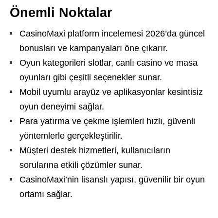
Önemli Noktalar
CasinoMaxi platform incelemesi 2026’da güncel
bonusları ve kampanyaları öne çıkarır.
Oyun kategorileri slotlar, canlı casino ve masa
oyunları gibi çeşitli seçenekler sunar.
Mobil uyumlu arayüz ve aplikasyonlar kesintisiz
oyun deneyimi sağlar.
Para yatırma ve çekme işlemleri hızlı, güvenli
yöntemlerle gerçekleştirilir.
Müşteri destek hizmetleri, kullanıcıların
sorularına etkili çözümler sunar.
CasinoMaxi’nin lisanslı yapısı, güvenilir bir oyun
ortamı sağlar.