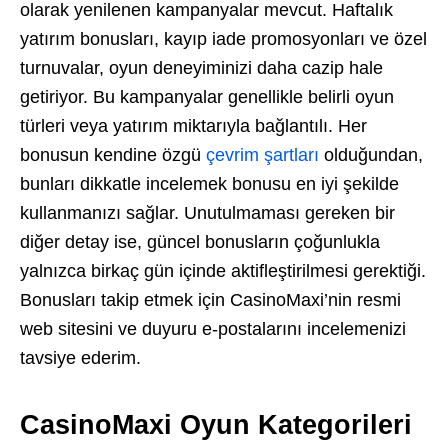
olarak yenilenen kampanyalar mevcut. Haftalık
yatırım bonusları, kayıp iade promosyonları ve özel
turnuvalar, oyun deneyiminizi daha cazip hale
getiriyor. Bu kampanyalar genellikle belirli oyun
türleri veya yatırım miktarıyla bağlantılı. Her
bonusun kendine özgü
çevrim şartları
olduğundan,
bunları dikkatle incelemek bonusu en iyi şekilde
kullanmanızı sağlar. Unutulmaması gereken bir
diğer detay ise, güncel bonusların çoğunlukla
yalnızca birkaç gün içinde aktifleştirilmesi gerektiği.
Bonusları takip etmek için CasinoMaxi’nin resmi
web sitesini ve duyuru e-postalarını incelemenizi
tavsiye ederim.
CasinoMaxi Oyun Kategorileri