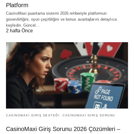
Platform
CasinoMaxi puanlama sistemi 2026 rehberiyle platformun
güvenilirliğini, oyun çeşitliliğini ve bonus avantajlarını detaylıca
keşfedin. Güncel…
2 hafta Önce
CASINOMAXI GIRIŞ DESTEĞI
CASINOMAXI GIRIŞ SORUNU
CasinoMaxi Giriş Sorunu 2026 Çözümleri –