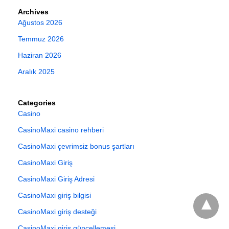
Archives
Ağustos 2026
Temmuz 2026
Haziran 2026
Aralık 2025
Categories
Casino
CasinoMaxi casino rehberi
CasinoMaxi çevrimsiz bonus şartları
CasinoMaxi Giriş
CasinoMaxi Giriş Adresi
CasinoMaxi giriş bilgisi
CasinoMaxi giriş desteği
CasinoMaxi giriş güncellemesi