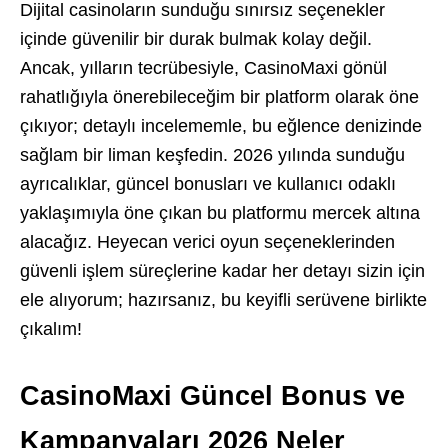
Dijital casinoların sunduğu sınırsız seçenekler
içinde güvenilir bir durak bulmak kolay değil.
Ancak, yılların tecrübesiyle, CasinoMaxi gönül
rahatlığıyla önerebileceğim bir platform olarak öne
çıkıyor; detaylı incelememle, bu eğlence denizinde
sağlam bir liman keşfedin. 2026 yılında sunduğu
ayrıcalıklar, güncel bonusları ve kullanıcı odaklı
yaklaşımıyla öne çıkan bu platformu mercek altına
alacağız. Heyecan verici oyun seçeneklerinden
güvenli işlem süreçlerine kadar her detayı sizin için
ele alıyorum; hazırsanız, bu keyifli serüvene birlikte
çıkalım!
CasinoMaxi Güncel Bonus ve
Kampanyaları 2026 Neler