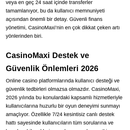
veya en geç 24 saat içinde transferler
tamamlanıyor, bu da kullanıcı memnuniyeti
açısından önemli bir detay. Güvenli finans
yönetimi, CasinoMaxi’nin en çok dikkat çeken artı
yönlerinden biri.
CasinoMaxi Destek ve
Güvenlik Önlemleri 2026
Online casino platformlarında kullanıcı desteği ve
güvenlik tedbirleri olmazsa olmazdır. CasinoMaxi,
2026 yılında bu konulardaki kapsamlı hizmetleriyle
kullanıcılarına huzurlu bir oyun deneyimi sunmayı
amaçlıyor. Özellikle 7/24 kesintisiz canlı destek
hattı sayesinde kullanıcıların tüm sorularına ve