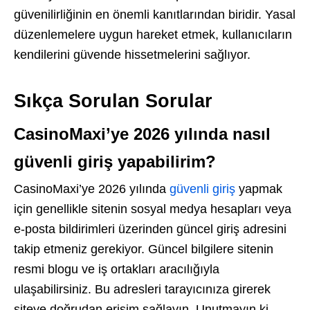
güvenilirliğinin en önemli kanıtlarından biridir. Yasal
düzenlemelere uygun hareket etmek, kullanıcıların
kendilerini güvende hissetmelerini sağlıyor.
Sıkça Sorulan Sorular
CasinoMaxi’ye 2026 yılında nasıl
güvenli giriş yapabilirim?
CasinoMaxi’ye 2026 yılında
güvenli giriş
yapmak
için genellikle sitenin sosyal medya hesapları veya
e-posta bildirimleri üzerinden güncel giriş adresini
takip etmeniz gerekiyor. Güncel bilgilere sitenin
resmi blogu ve iş ortakları aracılığıyla
ulaşabilirsiniz. Bu adresleri tarayıcınıza girerek
siteye doğrudan erişim sağlayın. Unutmayın ki