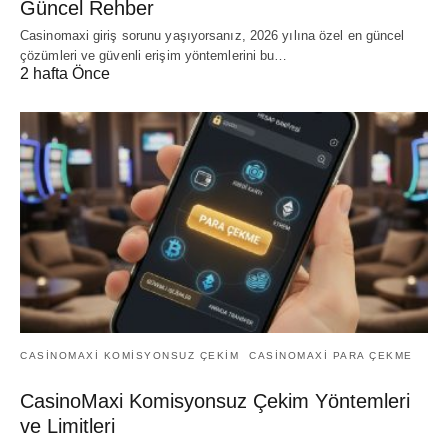
Güncel Rehber
Casinomaxi giriş sorunu yaşıyorsanız, 2026 yılına özel en güncel
çözümleri ve güvenli erişim yöntemlerini bu…
2 hafta Önce
CASINOMAXI KOMISYONSUZ ÇEKIM
CASINOMAXI PARA ÇEKME
CasinoMaxi Komisyonsuz Çekim Yöntemleri
ve Limitleri