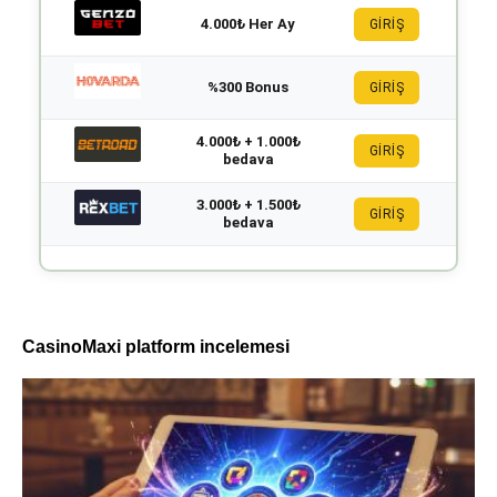
4.000₺ Her Ay
GİRİŞ
%300 Bonus
GİRİŞ
4.000₺ + 1.000₺
GİRİŞ
bedava
3.000₺ + 1.500₺
GİRİŞ
bedava
CasinoMaxi platform incelemesi