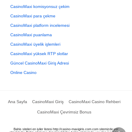
CasinoMaxi komisyonsuz çekim
CasinoMaxi para çekme
CasinoMaxi platform incelemesi
CasinoMaxi puanlama
CasinoMaxi üyelik işlemleri
CasinoMaxi yüksek RTP slotlar
Güncel CasinoMaxi Giriş Adresi
Online Casino
Ana Sayfa
CasinoMaxi Giriş
CasinoMaxi Casino Rehberi
CasinoMaxi Çevrimsiz Bonus
Bahis siteleri en iyiler listesi http://casino-maxigiris.com.com sitemizde yer