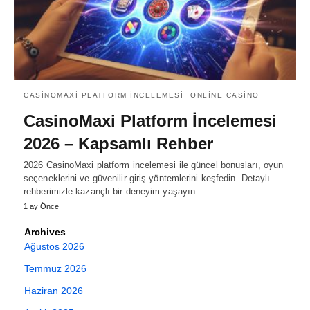
CASINOMAXI PLATFORM INCELEMESI
ONLINE CASINO
CasinoMaxi Platform İncelemesi
2026 – Kapsamlı Rehber
2026 CasinoMaxi platform incelemesi ile güncel bonusları, oyun
seçeneklerini ve güvenilir giriş yöntemlerini keşfedin. Detaylı
rehberimizle kazançlı bir deneyim yaşayın.
1 ay Önce
Archives
Ağustos 2026
Temmuz 2026
Haziran 2026