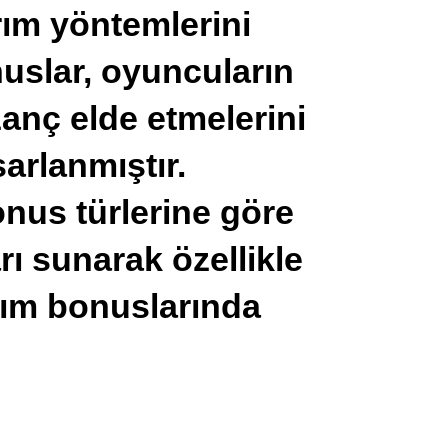
ırım yöntemlerini
uslar, oyuncuların
zanç elde etmelerini
arlanmıştır.
nus türlerine göre
ı sunarak özellikle
rım bonuslarında