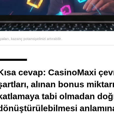
rı, kazanç potansiyelinizi artırabilir.
Kısa cevap:
CasinoMaxi çev
şartları, alınan bonus miktar
katlamaya tabi olmadan doğ
dönüştürülebilmesi anlamına 