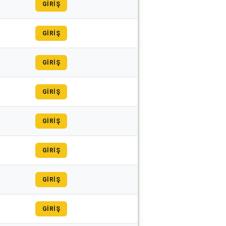
GİRİŞ
GİRİŞ
GİRİŞ
GİRİŞ
GİRİŞ
GİRİŞ
GİRİŞ
GİRİŞ