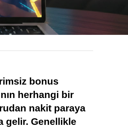
rimsiz bonus
ının herhangi bir
rudan nakit paraya
gelir. Genellikle