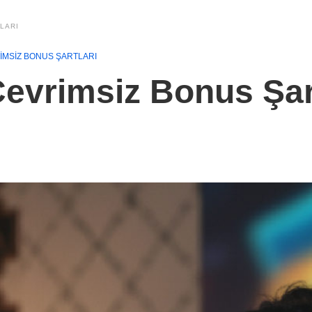
LARI
IMSIZ BONUS ŞARTLARI
evrimsiz Bonus Şart