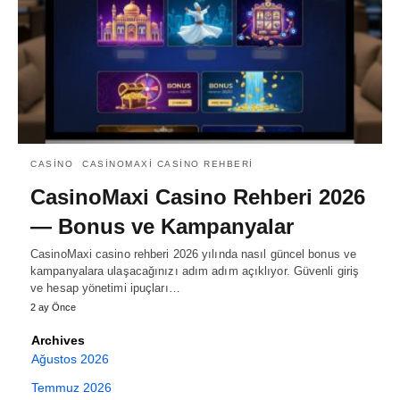
CASINO
CASINOMAXI CASINO REHBERI
CasinoMaxi Casino Rehberi 2026
— Bonus ve Kampanyalar
CasinoMaxi casino rehberi 2026 yılında nasıl güncel bonus ve
kampanyalara ulaşacağınızı adım adım açıklıyor. Güvenli giriş
ve hesap yönetimi ipuçları…
2 ay Önce
Archives
Ağustos 2026
Temmuz 2026