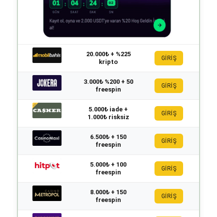
20.000₺ + %225
GİRİŞ
kripto
3.000₺ %200 + 50
GİRİŞ
freespin
5.000₺ iade +
GİRİŞ
1.000₺ risksiz
6.500₺ + 150
GİRİŞ
freespin
5.000₺ + 100
GİRİŞ
freespin
8.000₺ + 150
GİRİŞ
freespin