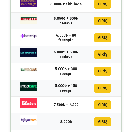
5.000₺ nakit iade
GİRİŞ
5.050₺ + 500₺
GİRİŞ
bedava
6.000₺ + 80
GİRİŞ
freespin
5.000₺ + 500₺
GİRİŞ
bedava
5.000₺ + 300
GİRİŞ
freespin
5.000₺ + 150
GİRİŞ
freespin
7.500₺ + %200
GİRİŞ
8.000₺
GİRİŞ