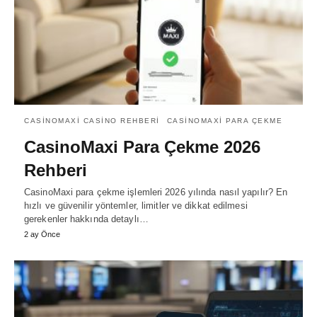
CASINOMAXI CASINO REHBERI
CASINOMAXI PARA ÇEKME
CasinoMaxi Para Çekme 2026
Rehberi
CasinoMaxi para çekme işlemleri 2026 yılında nasıl yapılır? En
hızlı ve güvenilir yöntemler, limitler ve dikkat edilmesi
gerekenler hakkında detaylı…
2 ay Önce