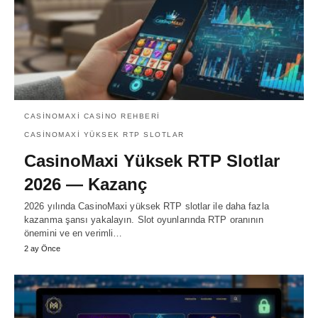
CASINOMAXI CASINO REHBERI
CASINOMAXI YÜKSEK RTP SLOTLAR
CasinoMaxi Yüksek RTP Slotlar
2026 — Kazanç
2026 yılında CasinoMaxi yüksek RTP slotlar ile daha fazla
kazanma şansı yakalayın. Slot oyunlarında RTP oranının
önemini ve en verimli…
2 ay Önce