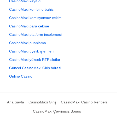
CasinoMaxi kayıt ol
CasinoMaxi kombine bahis
CasinoMaxi komisyonsuz çekim
CasinoMaxi para çekme
CasinoMaxi platform incelemesi
CasinoMaxi puanlama
CasinoMaxi üyelik işlemleri
CasinoMaxi yüksek RTP slotlar
Güncel CasinoMaxi Giriş Adresi
Online Casino
Ana Sayfa
CasinoMaxi Giriş
CasinoMaxi Casino Rehberi
CasinoMaxi Çevrimsiz Bonus