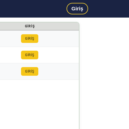
Giriş
GIRIŞ
GİRİŞ
GİRİŞ
GİRİŞ