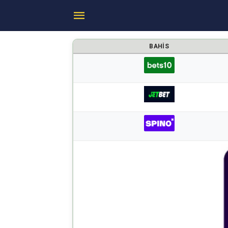
BAHIS