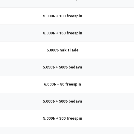
5.000₺ + 100 freespin
8.000₺ + 150 freespin
5.000₺ nakit iade
5.050₺ + 500₺ bedava
6.000₺ + 80 freespin
5.000₺ + 500₺ bedava
5.000₺ + 300 freespin