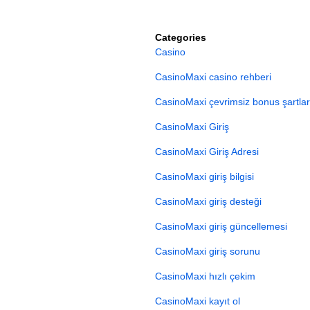
Categories
Casino
CasinoMaxi casino rehberi
CasinoMaxi çevrimsiz bonus şartlar
CasinoMaxi Giriş
CasinoMaxi Giriş Adresi
CasinoMaxi giriş bilgisi
CasinoMaxi giriş desteği
CasinoMaxi giriş güncellemesi
CasinoMaxi giriş sorunu
CasinoMaxi hızlı çekim
CasinoMaxi kayıt ol