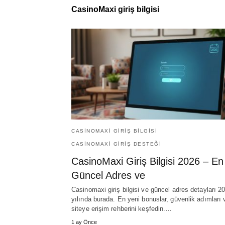
CasinoMaxi giriş bilgisi
CASINOMAXI GIRIŞ BILGISI
CASINOMAXI GIRIŞ DESTEĞI
CasinoMaxi Giriş Bilgisi 2026 – En
Güncel Adres ve
Casinomaxi giriş bilgisi ve güncel adres detayları 2
yılında burada. En yeni bonuslar, güvenlik adımları 
siteye erişim rehberini keşfedin.…
1 ay Önce