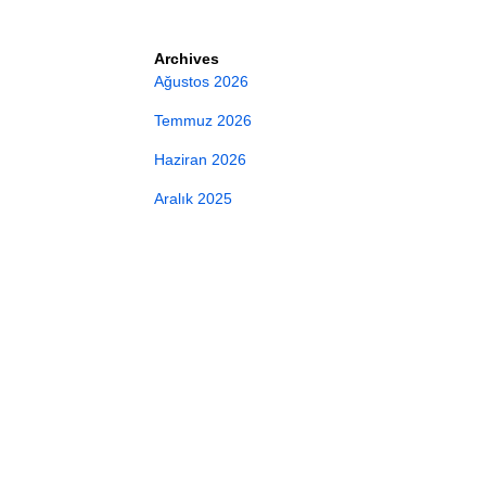
Archives
Ağustos 2026
Temmuz 2026
Haziran 2026
Aralık 2025