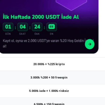
20.000₺ + %225 kripto
3.000₺ %200 + 50 freespin
5.000₺ iade + 1.000₺ risksiz
6.500₺ + 150 freespin