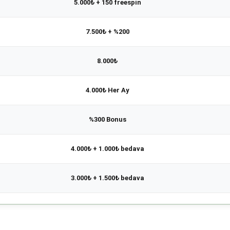
5.000₺ + 150 freespin
7.500₺ + %200
8.000₺
4.000₺ Her Ay
%300 Bonus
4.000₺ + 1.000₺ bedava
3.000₺ + 1.500₺ bedava