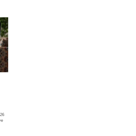
026
ve