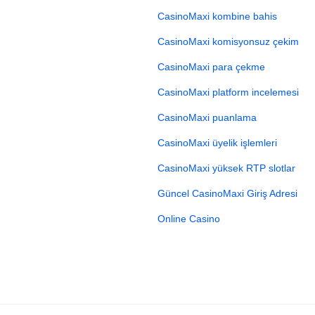
CasinoMaxi kombine bahis
CasinoMaxi komisyonsuz çekim
CasinoMaxi para çekme
CasinoMaxi platform incelemesi
CasinoMaxi puanlama
CasinoMaxi üyelik işlemleri
CasinoMaxi yüksek RTP slotlar
Güncel CasinoMaxi Giriş Adresi
Online Casino